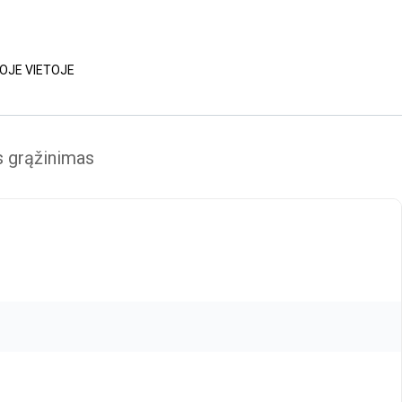
NOJE VIETOJE
grąžinimas