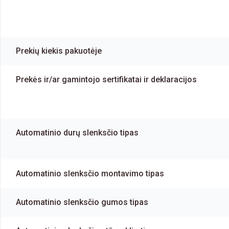
Prekių kiekis pakuotėje
Prekės ir/ar gamintojo sertifikatai ir deklaracijos
Automatinio durų slenksčio tipas
Automatinio slenksčio montavimo tipas
Automatinio slenksčio gumos tipas