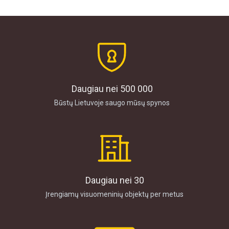
Daugiau nei 500 000
Būstų Lietuvoje saugo mūsų spynos
Daugiau nei 30
Įrengiamų visuomeninių objektų per metus