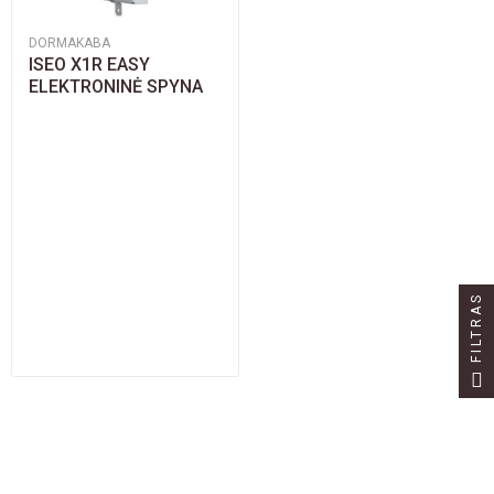
DORMAKABA
ISEO X1R EASY
ELEKTRONINĖ SPYNA
FILTRAS