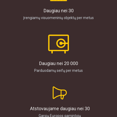
Daugiau nei 30
Įrengiamų visuomeninių objektų per metus
Daugiau nei 20 000
Parduodamų seifų per metus
Atstovaujame daugiau nei 30
Garsių Europos gamintojų