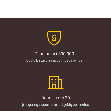
Daugiau nei 500 000
Būstų Lietuvoje saugo mūsų spynos
Daugiau nei 30
Įrengiamų visuomeninių objektų per metus