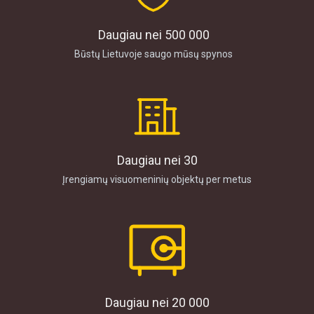
Daugiau nei 500 000
Būstų Lietuvoje saugo mūsų spynos
Daugiau nei 30
Įrengiamų visuomeninių objektų per metus
Daugiau nei 20 000