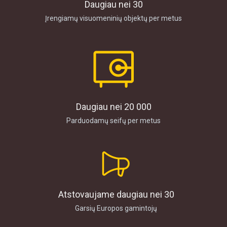
Daugiau nei 30
Įrengiamų visuomeninių objektų per metus
Daugiau nei 20 000
Parduodamų seifų per metus
Atstovaujame daugiau nei 30
Garsių Europos gamintojų