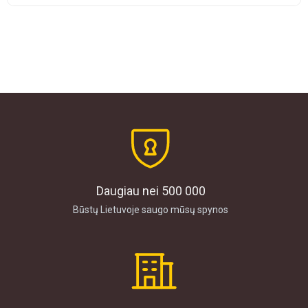
Daugiau nei 500 000
Būstų Lietuvoje saugo mūsų spynos