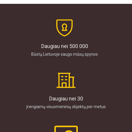
Daugiau nei 500 000
Būstų Lietuvoje saugo mūsų spynos
Daugiau nei 30
Įrengiamų visuomeninių objektų per metus