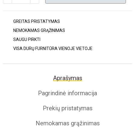
GREITAS PRISTATYMAS
NEMOKAMAS GRĄŽINIMAS
SAUGU PIRKTI
VISA DURŲ FURNITŪRA VIENOJE VIETOJE
Aprašymas
Pagrindinė informacija
Prekių pristatymas
Nemokamas grąžinimas