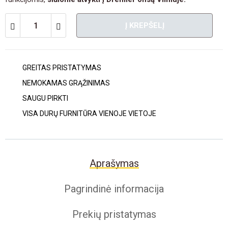
Į KREPŠELĮ
GREITAS PRISTATYMAS
NEMOKAMAS GRĄŽINIMAS
SAUGU PIRKTI
VISA DURŲ FURNITŪRA VIENOJE VIETOJE
Aprašymas
Pagrindinė informacija
Prekių pristatymas