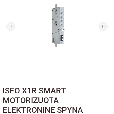
ISEO X1R SMART
MOTORIZUOTA
ELEKTRONINĖ SPYNA