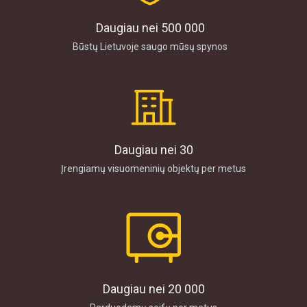
Daugiau nei 500 000
Būstų Lietuvoje saugo mūsų spynos
Daugiau nei 30
Įrengiamų visuomeninių objektų per metus
Daugiau nei 20 000