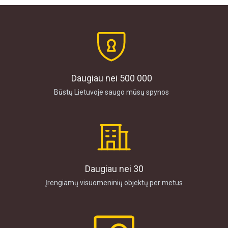
Daugiau nei 500 000
Būstų Lietuvoje saugo mūsų spynos
Daugiau nei 30
Įrengiamų visuomeninių objektų per metus