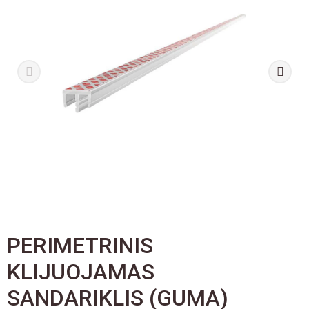
PERIMETRINIS
KLIJUOJAMAS
SANDARIKLIS (GUMA)